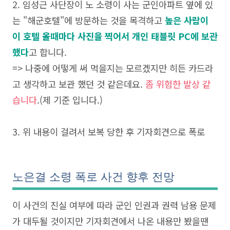
2. 임성근 사단장이 노 소령이 사는 군인아파트 옆에 있
는 "해군호텔"에 방문하는 것을 목격하고
높은 사람이
이 호텔 올때마다 사진을 찍어서 개인 태블릿 PC에 보관
했다
고 합니다.
=> 나중에 어떻게 써 먹을지는 모르겠지만 히든 카드라
고 생각하고 보관 했던 것 같은데요.
좀 위험한 발상 같
습니다
.(제 기준 입니다.)
3. 위 내용이 걸려서 보복 당한 후 기자회견으로 폭로
노은결 소령 폭로 사건 향후 전망
이 사건의 진실 여부에 따라 군인 인권과 권력 남용 문제
가 대두될 것이지만 기자회견에서 나온 내용만 봤을땐