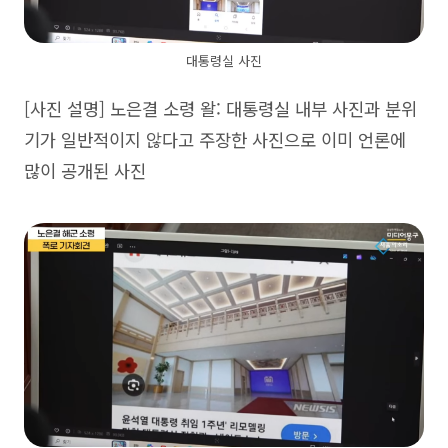
대통령실 사진
[사진 설명] 노은결 소령 왈: 대통령실 내부 사진과 분위
기가 일반적이지 않다고 주장한 사진으로 이미 언론에
많이 공개된 사진