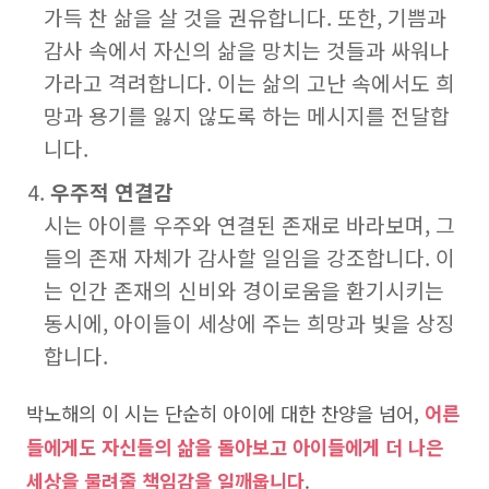
가득 찬 삶을 살 것을 권유합니다. 또한, 기쁨과
감사 속에서 자신의 삶을 망치는 것들과 싸워나
가라고 격려합니다. 이는 삶의 고난 속에서도 희
망과 용기를 잃지 않도록 하는 메시지를 전달합
니다.
우주적 연결감
시는 아이를 우주와 연결된 존재로 바라보며, 그
들의 존재 자체가 감사할 일임을 강조합니다. 이
는 인간 존재의 신비와 경이로움을 환기시키는
동시에, 아이들이 세상에 주는 희망과 빛을 상징
합니다.
박노해의 이 시는 단순히 아이에 대한 찬양을 넘어,
어른
들에게도 자신들의 삶을 돌아보고 아이들에게 더 나은
세상을 물려줄 책임감을 일깨웁니다
.