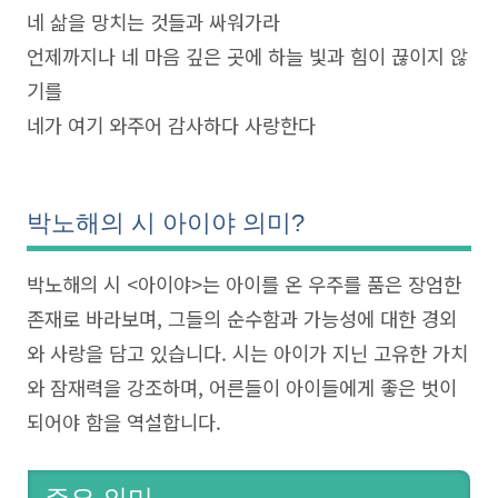
네 삶을 망치는 것들과 싸워가라
언제까지나 네 마음 깊은 곳에 하늘 빛과 힘이 끊이지 않
기를
네가 여기 와주어 감사하다 사랑한다
박노해의 시 아이야 의미?
박노해의 시 <아이야>는 아이를 온 우주를 품은 장엄한
존재로 바라보며, 그들의 순수함과 가능성에 대한 경외
와 사랑을 담고 있습니다. 시는 아이가 지닌 고유한 가치
와 잠재력을 강조하며, 어른들이 아이들에게 좋은 벗이
되어야 함을 역설합니다.
주요 의미