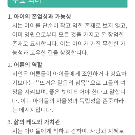
아이의 존엄성과 가능성
시는 아이를 단순히 작고 약한 존재로 보지 않고,
이미 영원으로부터 모든 것을 가지고 온 장엄한
존재로 묘사합니다. 이는 아이가 가진 무한한 가
능성과 고유한 길을 상징합니다.
어른의 역할
시인은 어른들이 아이들에게 조언하거나 강요하
기보다는 *‘뜨거운 믿음의 침묵’*으로 그들의 여
정을 지켜보며, 좋은 벗이 되어야 한다고 말합니
다. 이는 아이들의 자율성과 독립성을 존중하라
는 메시지입니다.
삶의 태도와 가치관
시는 아이들에게 착하고 강하며, 사랑과 지혜로