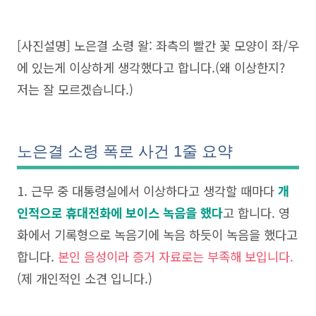
[사진설명] 노은결 소령 왈: 좌측의 빨간 꽃 모양이 좌/우
에 있는게 이상하게 생각했다고 합니다.(왜 이상한지?
저는 잘 모르겠습니다.)
노은결 소령 폭로 사건 1줄 요약
1. 근무 중 대통령실에서 이상하다고 생각할 때마다
개
인적으로 휴대전화에 보이스 녹음을 했다
고 합니다. 영
화에서 기록형으로 녹음기에 녹음 하듯이 녹음을 했다고
합니다.
본인 음성이라 증거 자료로는 부족해 보입니다.
(제 개인적인 소견 입니다.)