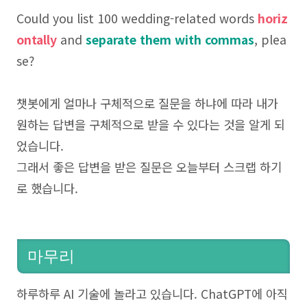
Could you list 100 wedding-related words
horiz
ontally
and
separate them with commas
, plea
se?
챗봇에게 얼마나 구체적으로 질문을 하냐에 따라 내가
원하는 답변을 구체적으로 받을 수 있다는 것을 알게 되
었습니다.
그래서 좋은 답변을 받은 질문은 오늘부터 스크랩 하기
로 했습니다.
마무리
하루하루 AI 기술에 놀라고 있습니다. ChatGPT에 아직