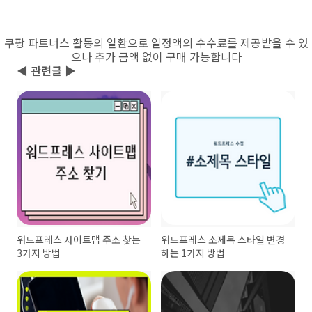
쿠팡 파트너스 활동의 일환으로 일정액의 수수료를 제공받을 수 있
으나 추가 금액 없이 구매 가능합니다
◀ 관련글 ▶
워드프레스 사이트맵 주소 찾는
워드프레스 소제목 스타일 변경
3가지 방법
하는 1가지 방법