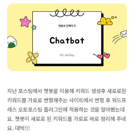
지난 포스팅에서 챗봇을 이용해 키워드 생성후 새로로된
키워드를 가로로 변형해주는 사이트에서 변형 후 워드프
레스 오토포스팅 플러그인에 적용하는 것을 알아봤는데
요. 챗봇이 새로로 된 키워드를 가로로 바로 정리해 주네
요. 대박!!!