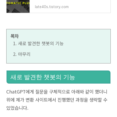
late40s.tistory.com
목차
새로 발견한 챗봇의 기능
마무리
새로 발견한 챗봇의 기능
ChatGPT에게 질문을 구체적으로 아래와 같이 했더니
위에 제가 변환 사이트에서 진행했던 과정을 생략할 수
있었습니다.