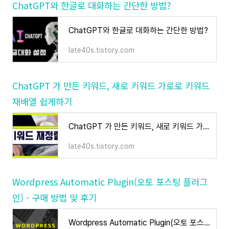
ChatGPT와 한글로 대화하는 간단한 방법?
ChatGPT와 한글로 대화하는 간단한 방법?
late40s.tistory.com
ChatGPT 가 만든 키워드, 새로 키워드 가로로 키워드
재배열 쉽게하기
ChatGPT 가 만든 키워드, 새로 키워드 가로로 키워드 재배열 쉽게하기
late40s.tistory.com
Wordpress Automatic Plugin(오토 포스팅 플러그
인) - 구매 방법 및 후기
Wordpress Automatic Plugin(오토 포스팅 플러그인) - 구매 방법 및 후기